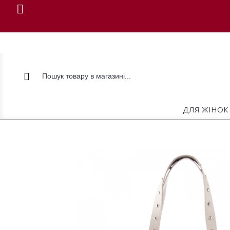
ДЛЯ ЖІНОК