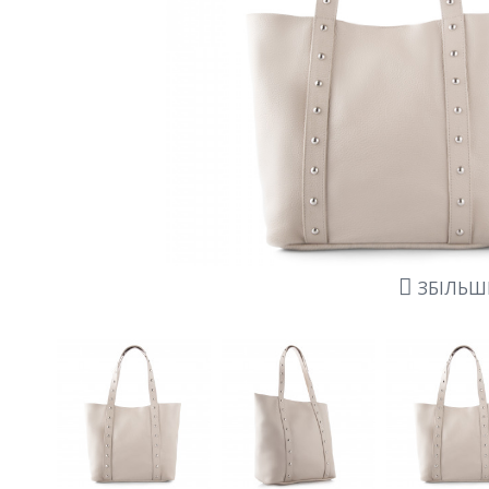
ЗБІЛЬ