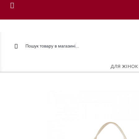
ДЛЯ ЖІНОК