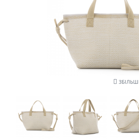
ЗБІЛЬ