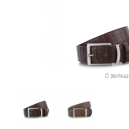
ЗБІЛЬ