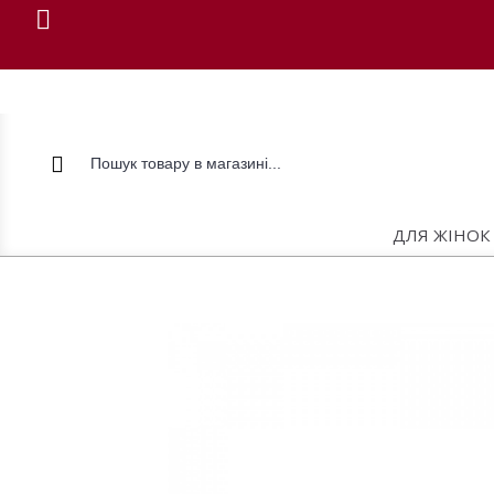
ДЛЯ ЖІНОК