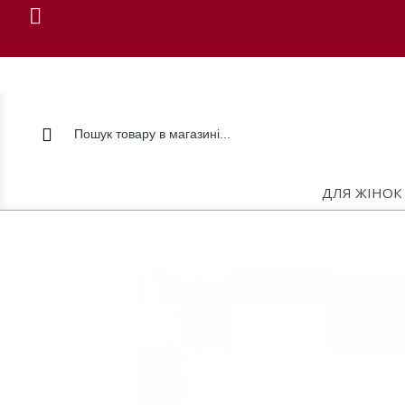
ДЛЯ ЖІНОК