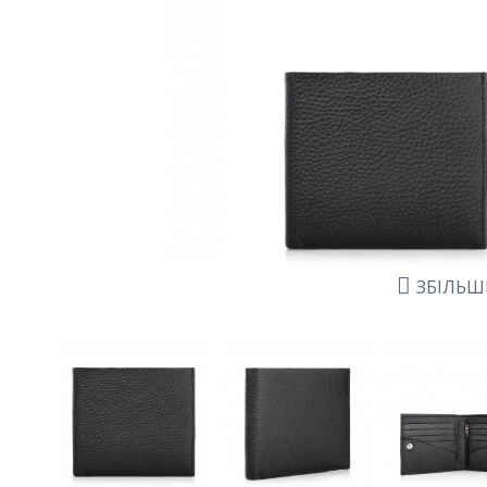
ЗБІЛЬ