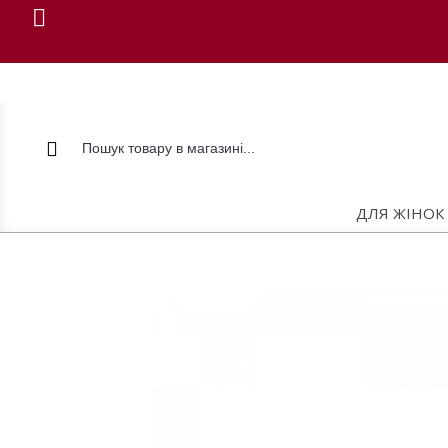
ДЛЯ ЖІНОК