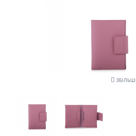
ЗБІЛЬ