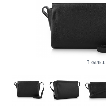
ЗБІЛЬ