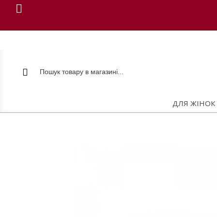
ДЛЯ ЖІНОК