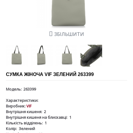
ЗБІЛЬШИТИ
СУМКА ЖІНОЧА VIF ЗЕЛЕНИЙ 263399
Модель:
263399
Характеристики:
Виробник:
VIF
Внутрішня кишеня:
2
Внутрішня кишеня на блискавці:
1
Кількість відділень:
1
Колір:
Зелений