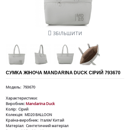
ЗБІЛЬШИТИ
СУМКА ЖІНОЧА MANDARINA DUCK СІРИЙ 793670
Модель:
793670
Характеристики:
Виробник:
Mandarina Duck
Колір:
Сірий
Колекція:
MD20 BALLOON
Країна-виробник:
Італія/ Китай
Матеріал:
Синтетичний матеріал