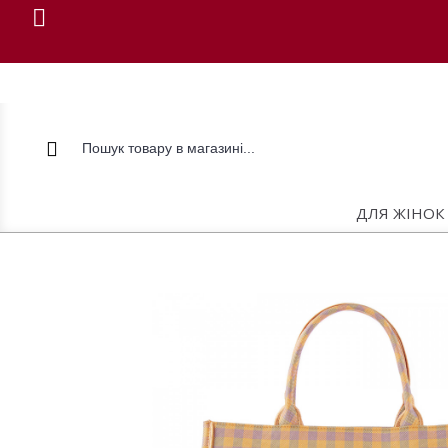
ДЛЯ ЖІНОК