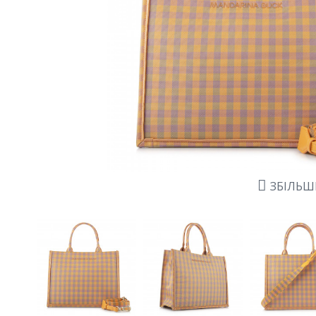
ЗБІЛЬ