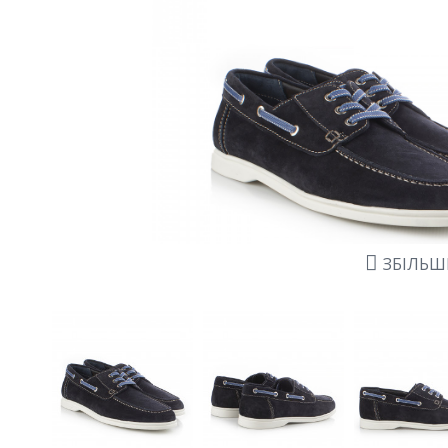
ЗБІЛЬ