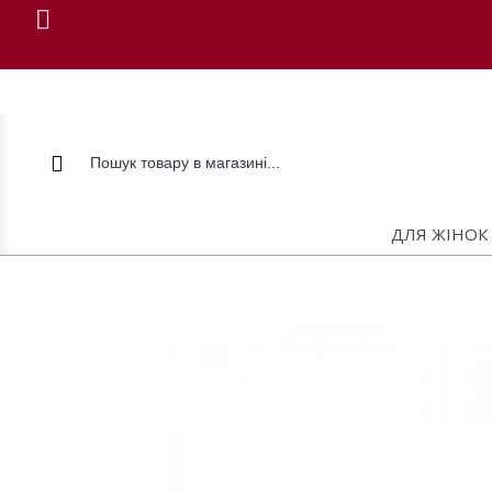
ДЛЯ ЖІНОК