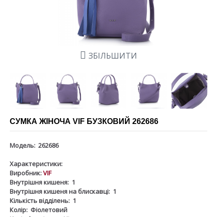
ЗБІЛЬШИТИ
СУМКА ЖІНОЧА VIF БУЗКОВИЙ 262686
Модель:
262686
Характеристики:
Виробник:
VIF
Внутрішня кишеня:
1
Внутрішня кишеня на блискавці:
1
Кількість відділень:
1
Колір:
Фіолетовий