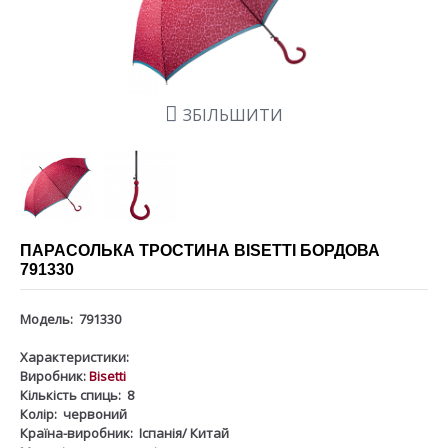
ЗБІЛЬШИТИ
ПАРАСОЛЬКА ТРОСТИНА BISETTI БОРДОВА
791330
Модель:
791330
Характеристики:
Виробник:
Bisetti
Кількість спиць:
8
Колір:
червоний
Країна-виробник:
Іспанія/ Китай