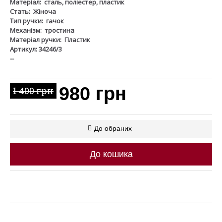
Матеріал:
сталь, поліестер, пластик
Стать:
Жіноча
Тип ручки:
гачок
Механізм:
тростина
Матеріал ручки:
Пластик
Артикул: 34246/3
--
980 грн
1 400 грн
До обраних
До кошика