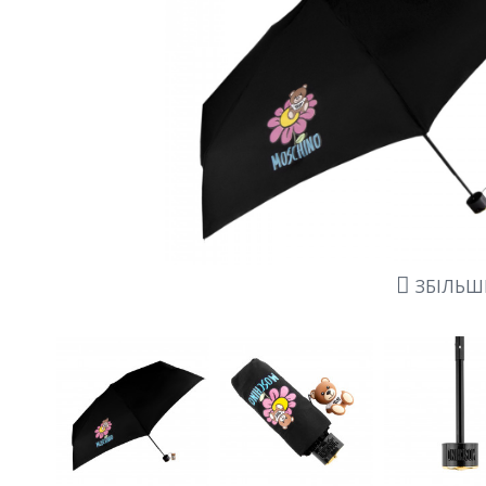
ЗБІЛЬ