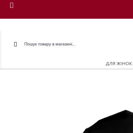
ДЛЯ ЖІНОК