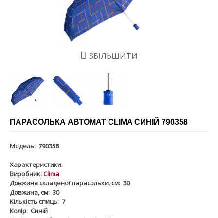
ЗБІЛЬШИТИ
ПАРАСОЛЬКА АВТОМАТ CLIMA СИНІЙ 790358
Модель:
790358
Характеристики:
Виробник:
Clima
Довжина складеної парасольки, см:
30
Довжина, см:
30
Кількість спиць:
7
Колір:
Синій