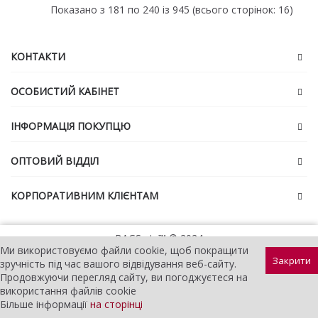
Показано з 181 по 240 із 945 (всього сторінок: 16)
КОНТАКТИ
ОСОБИСТИЙ КАБІНЕТ
ІНФОРМАЦІЯ ПОКУПЦЮ
ОПТОВИЙ ВІДДІЛ
КОРПОРАТИВНИМ КЛІЄНТАМ
BAGS etc™ © 2024
Ми використовуємо файли cookie, щоб покращити
Закрити
зручність під час вашого відвідування веб-сайту.
Продовжуючи перегляд сайту, ви погоджуєтеся на
використання файлів cookie
Більше інформації
на сторінці