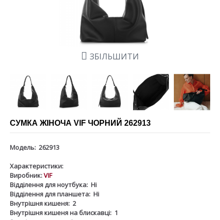
ЗБІЛЬШИТИ
СУМКА ЖІНОЧА VIF ЧОРНИЙ 262913
Модель:
262913
Характеристики:
Виробник:
VIF
Відділення для ноутбука:
Ні
Відділення для планшета:
Ні
Внутрішня кишеня:
2
Внутрішня кишеня на блискавці:
1