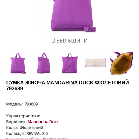
ЗБІЛЬШИТИ
СУМКА ЖІНОЧА MANDARINA DUCK ФІОЛЕТОВИЙ
793689
Модель:
793689
Характеристики:
Виробник:
Mandarina Duck
Колір:
Фіолетовий
Колекція:
REVIVAL 2.0