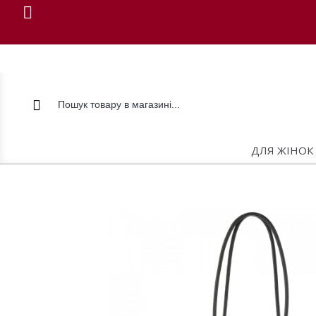
ДЛЯ ЖІНОК