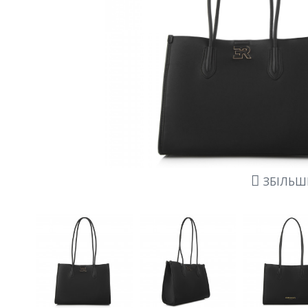
ЗБІЛЬ