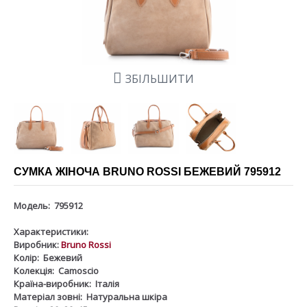
ЗБІЛЬШИТИ
СУМКА ЖІНОЧА BRUNO ROSSI БЕЖЕВИЙ 795912
Модель:
795912
Характеристики:
Виробник:
Bruno Rossi
Колір:
Бежевий
Колекція:
Camoscio
Країна-виробник:
Італія
Матеріал зовні:
Натуральна шкіра