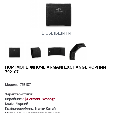
ЗБІЛЬШИТИ
ПОРТМОНЕ ЖІНОЧЕ ARMANI EXCHANGE ЧОРНИЙ
792107
Модель:
792107
Характеристики:
Виробник:
A|X Armani Exchange
Колір:
Чорний
Країна-виробник:
Італія/ Китай