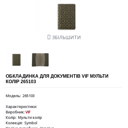
ЗБІЛЬШИТИ
ОБКЛАДИНКА ДЛЯ ДОКУМЕНТІВ VIF МУЛЬТИ
КОЛІР 265103
Модель:
265103
Характеристики:
Виробник:
VIF
Колір:
Мульти колір
Колекція:
Symbol