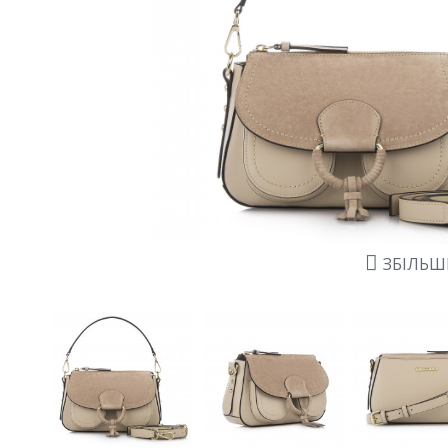
ЗБІЛЬ