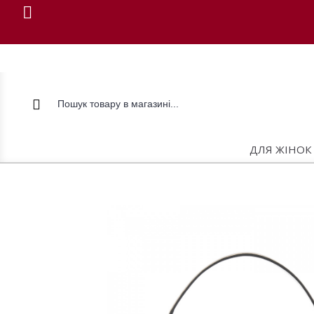
ДЛЯ ЖІНОК