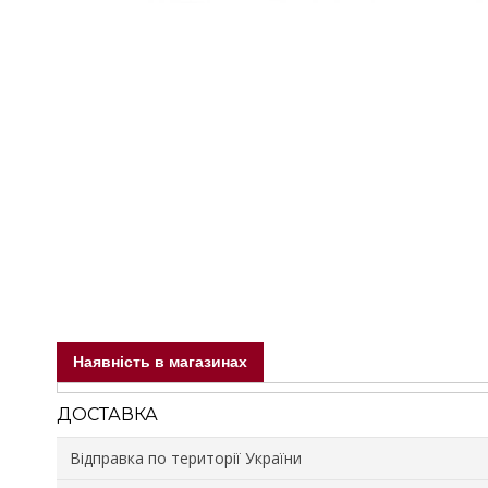
Наявність в магазинах
ДОСТАВКА
Відправка по території України