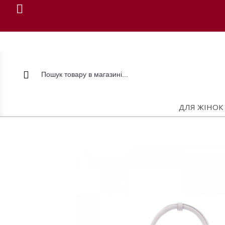
ДЛЯ ЖІНОК