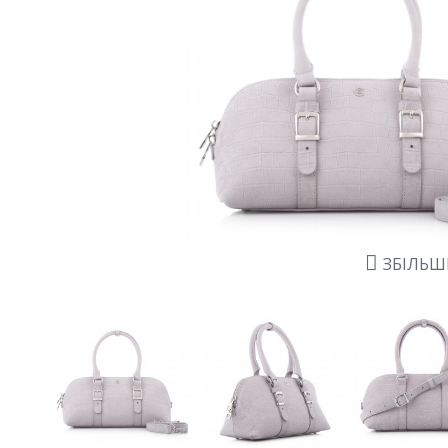
ЗБІЛЬ