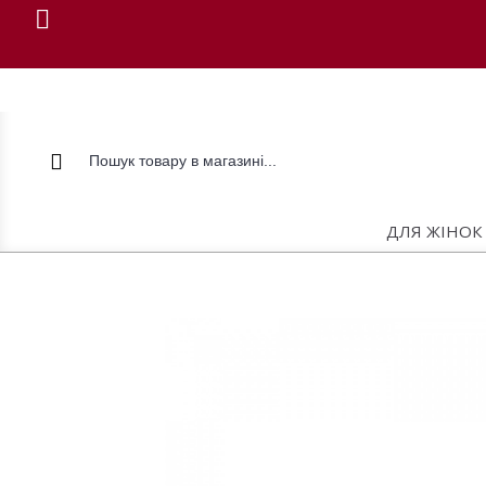
ДЛЯ ЖІНОК