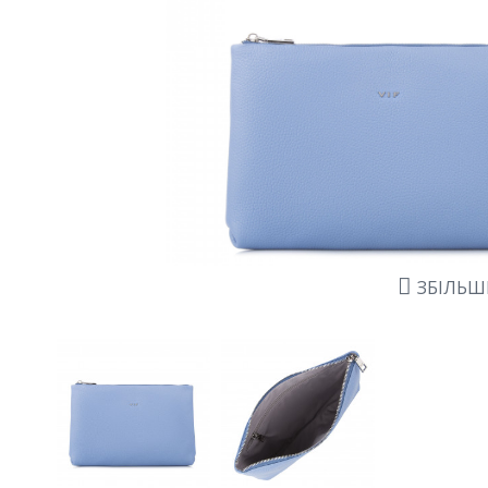
ЗБІЛЬ