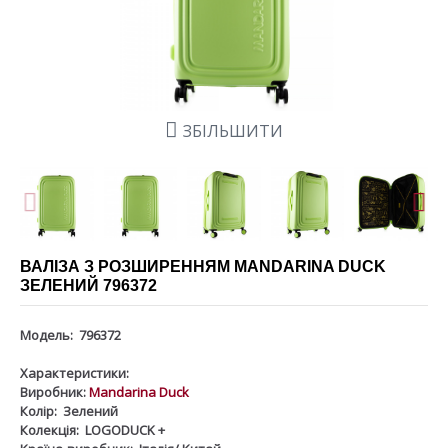
ЗБІЛЬШИТИ
ВАЛІЗА З РОЗШИРЕННЯМ MANDARINA DUCK
ЗЕЛЕНИЙ 796372
Модель:
796372
Характеристики:
Виробник:
Mandarina Duck
Колір:
Зелений
Колекція:
LOGODUCK +