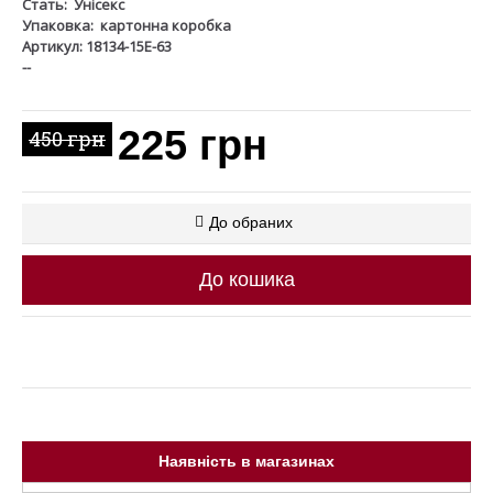
Стать:
Унісекс
Упаковка:
картонна коробка
Артикул: 18134-15Е-63
--
225 грн
450 грн
До обраних
До кошика
Наявність в магазинах