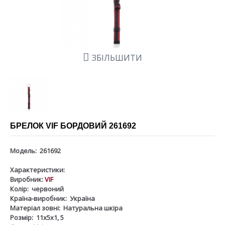
ЗБІЛЬШИТИ
БРЕЛОК VIF БОРДОВИЙ 261692
Модель:
261692
Характеристики:
Виробник:
VIF
Колір:
червоний
Країна-виробник:
Україна
Матеріал зовні:
Натуральна шкіра
Розмір:
11х5х1, 5