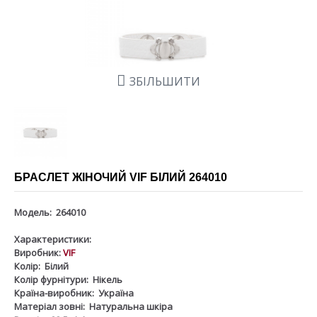
ЗБІЛЬШИТИ
БРАСЛЕТ ЖІНОЧИЙ VIF БІЛИЙ 264010
Модель:
264010
Характеристики:
Виробник:
VIF
Колір:
Білий
Колір фурнітури:
Нікель
Країна-виробник:
Україна
Матеріал зовні:
Натуральна шкіра