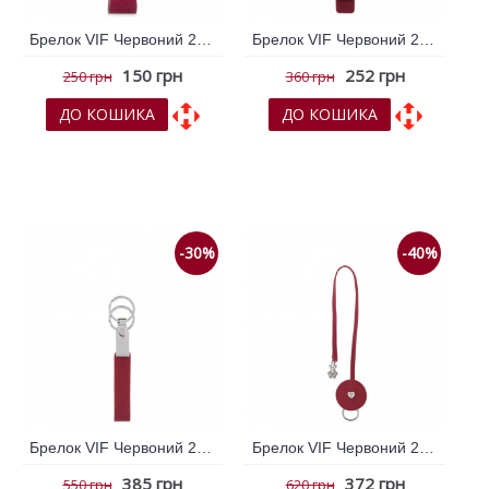
Брелок VIF Червоний 262800
Брелок VIF Червоний 262802
150 грн
252 грн
250 грн
360 грн
ДО КОШИКА
ДО КОШИКА
До обраних
До обраних
До порівняння
До порівняння
-30%
-40%
Брелок VIF Червоний 262803
Брелок VIF Червоний 263773
385 грн
372 грн
550 грн
620 грн