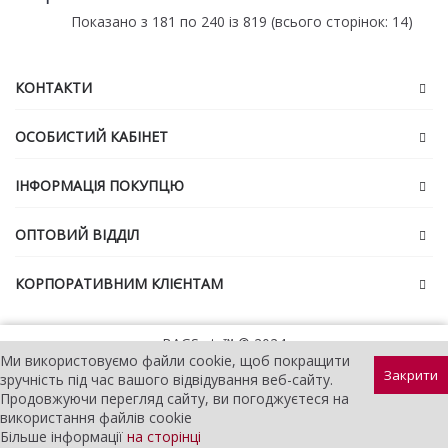
Показано з 181 по 240 із 819 (всього сторінок: 14)
КОНТАКТИ
ОСОБИСТИЙ КАБІНЕТ
ІНФОРМАЦІЯ ПОКУПЦЮ
ОПТОВИЙ ВІДДІЛ
КОРПОРАТИВНИМ КЛІЄНТАМ
BAGS etc™ © 2024
Ми використовуємо файли cookie, щоб покращити
Закрити
зручність під час вашого відвідування веб-сайту.
Продовжуючи перегляд сайту, ви погоджуєтеся на
використання файлів cookie
Більше інформації
на сторінці