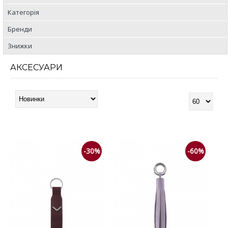
Категорія
Бренди
Знижки
АКСЕСУАРИ
-30%
-60%