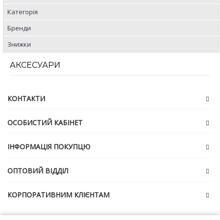
Категорія
Бренди
Знижки
АКСЕСУАРИ
КОНТАКТИ
ОСОБИСТИЙ КАБІНЕТ
ІНФОРМАЦІЯ ПОКУПЦЮ
ОПТОВИЙ ВІДДІЛ
КОРПОРАТИВНИМ КЛІЄНТАМ