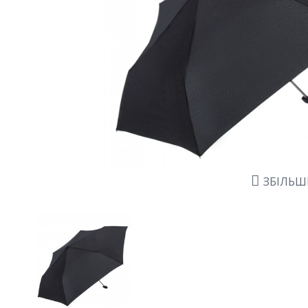
ЗБІЛЬ