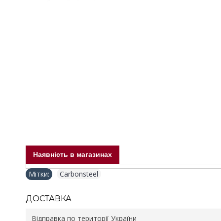
Наявність в магазинах
Мітки:
Carbonsteel
ДОСТАВКА
Відправка по території України