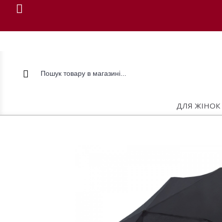
ДЛЯ ЖІНОК