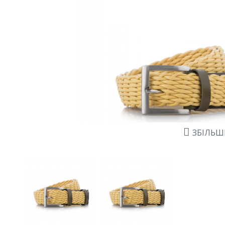
ЗБІЛЬ