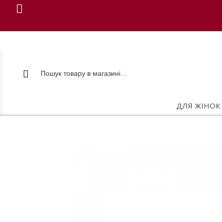
ДЛЯ ЖІНОК