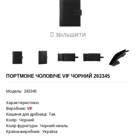
ЗБІЛЬШИТИ
ПОРТМОНЕ ЧОЛОВІЧЕ VIF ЧОРНИЙ 263345
Модель:
263345
Характеристики:
Виробник:
VIF
Кишеня для дрібниці:
Так
Колір:
Чорний
Колір фурнітури:
Чорний нікель
Країна-виробник:
Україна