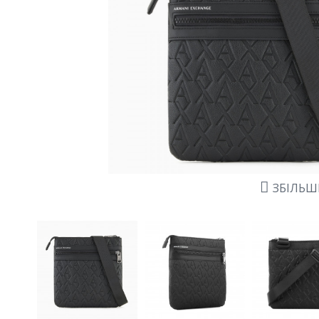
ЗБІЛЬ