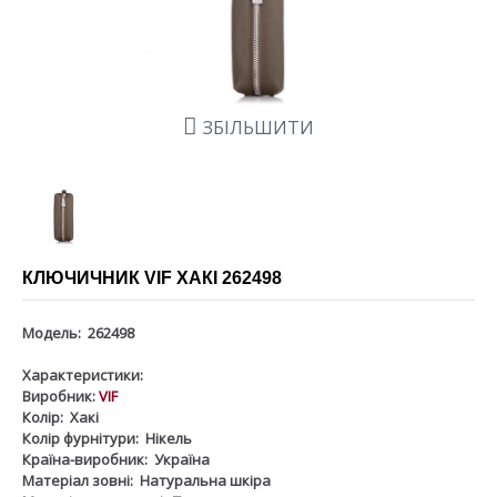
ЗБІЛЬШИТИ
КЛЮЧИЧНИК VIF ХАКІ 262498
Модель:
262498
Характеристики:
Виробник:
VIF
Колір:
Хакі
Колір фурнітури:
Нікель
Країна-виробник:
Україна
Матеріал зовні:
Натуральна шкіра