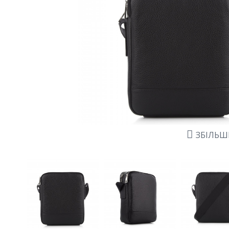
ЗБІЛЬ