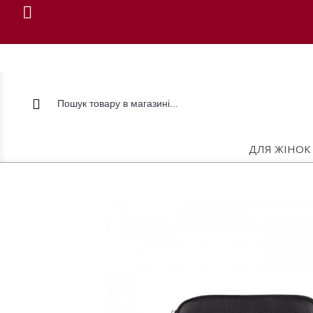
ДЛЯ ЖІНОК