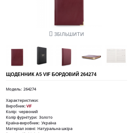
ЗБІЛЬШИТИ
ЩОДЕННИК А5 VIF БОРДОВИЙ 264274
Модель:
264274
Характеристики:
Виробник:
VIF
Колір:
червоний
Колір фурнітури:
Золото
Країна-виробник:
Україна
Матеріал зовні:
Натуральна шкіра