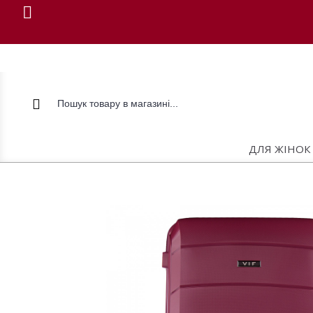
ДЛЯ ЖІНОК