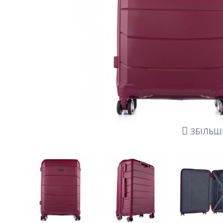
ЗБІЛЬ