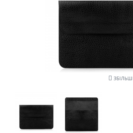
ЗБІЛЬ