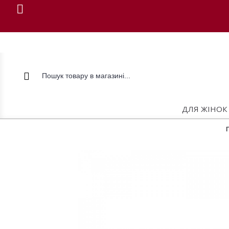
ДЛЯ ЖІНОК