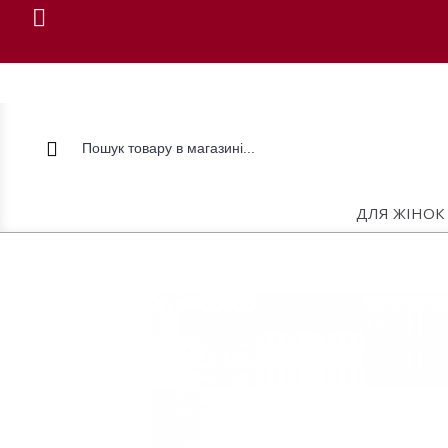
ДЛЯ ЖІНОК