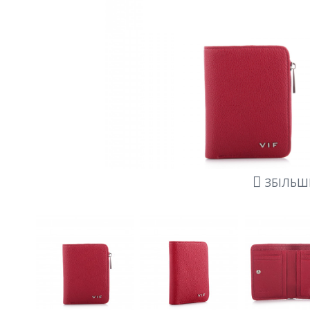
ЗБІЛЬ