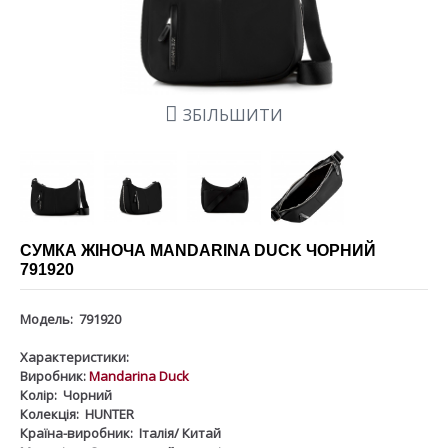
ЗБІЛЬШИТИ
СУМКА ЖІНОЧА MANDARINA DUCK ЧОРНИЙ
791920
Модель:
791920
Характеристики:
Виробник:
Mandarina Duck
Колір:
Чорний
Колекція:
HUNTER
Країна-виробник:
Італія/ Китай