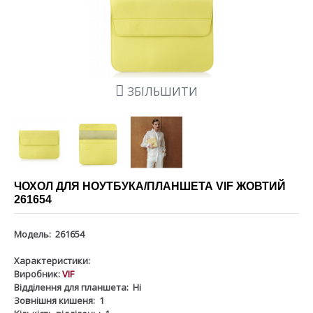
ЗБІЛЬШИТИ
ЧОХОЛ ДЛЯ НОУТБУКА/ПЛАНШЕТА VIF ЖОВТИЙ
261654
Модель:
261654
Характеристики:
Виробник:
VIF
Відділення для планшета:
Ні
Зовнішня кишеня:
1