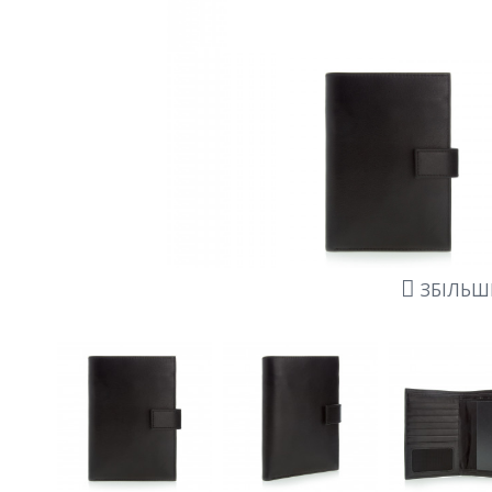
ЗБІЛЬ