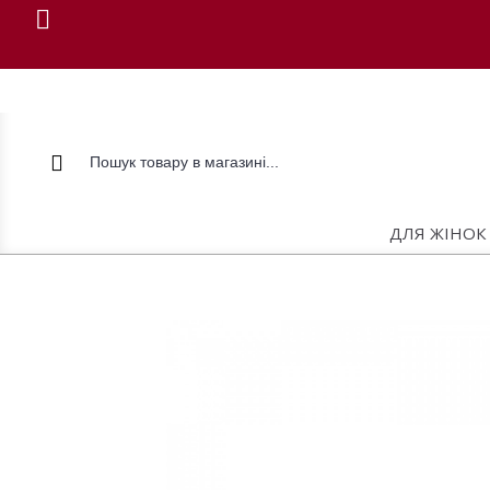
ДЛЯ ЖІНОК