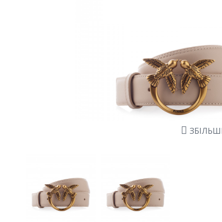
ЗБІЛЬ