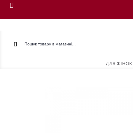
ДЛЯ ЖІНОК