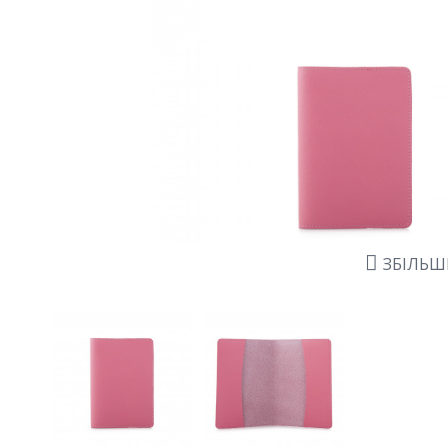
ЗБІЛЬ