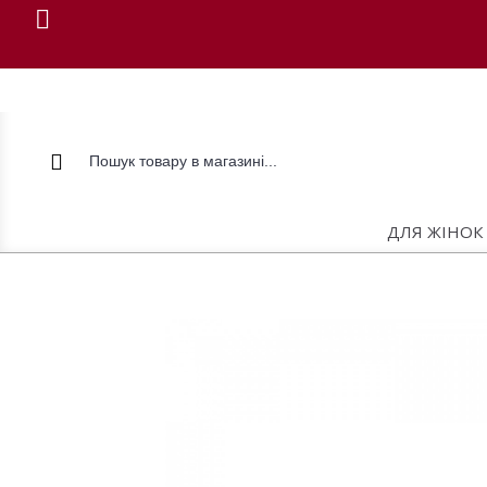
ДЛЯ ЖІНОК