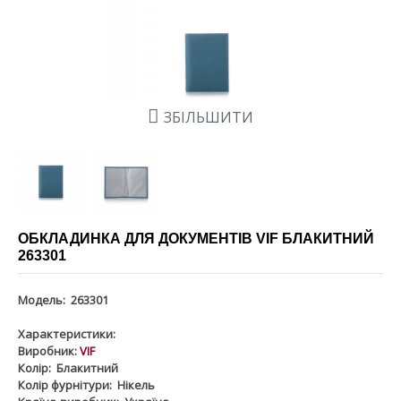
ЗБІЛЬШИТИ
ОБКЛАДИНКА ДЛЯ ДОКУМЕНТІВ VIF БЛАКИТНИЙ
263301
Модель:
263301
Характеристики:
Виробник:
VIF
Колір:
Блакитний
Колір фурнітури:
Нікель