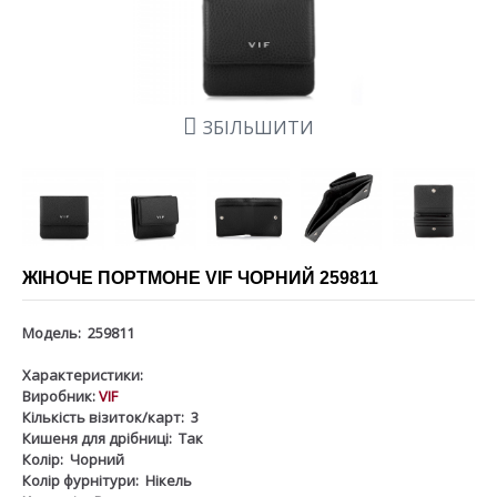
ЗБІЛЬШИТИ
ЖІНОЧЕ ПОРТМОНЕ VIF ЧОРНИЙ 259811
Модель:
259811
Характеристики:
Виробник:
VIF
Кількість візиток/карт:
3
Кишеня для дрібниці:
Так
Колір:
Чорний
Колір фурнітури:
Нікель