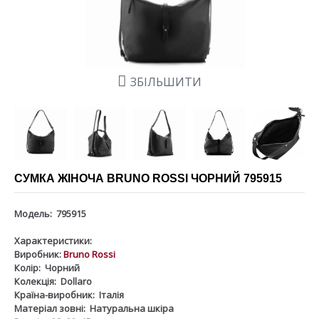
ЗБІЛЬШИТИ
СУМКА ЖІНОЧА BRUNO ROSSI ЧОРНИЙ 795915
Модель:
795915
Характеристики:
Виробник:
Bruno Rossi
Колір:
Чорний
Колекція:
Dollaro
Країна-виробник:
Італія
Матеріал зовні:
Натуральна шкіра